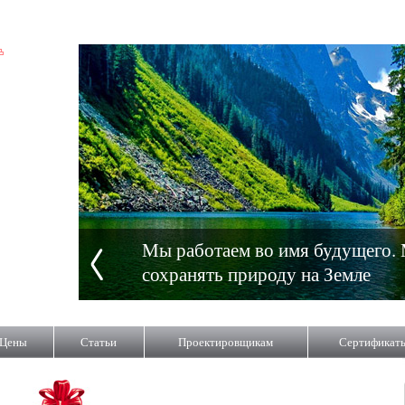
Мы работаем во имя будущего.
сохранять природу на Земле
Цены
Статьи
Проектировщикам
Сертификат