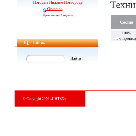
Техни
Погода в Нижнем Новгороде
Gismeteo
Прогноз на 2 недели
Состав
100%
полипропил
© Copyright 2026 «ИНТЕХ»