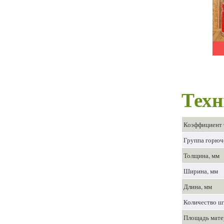
Техн
Коэффициент 
Группа горюч
Толщина, мм
Ширина, мм
Длина, мм
Количество шт
Площадь матер