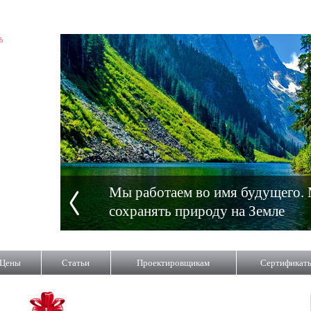
Мы работаем во имя будущего.
сохранять природу на Земле
Цены
Статьи
Проектировщикам
Сертификат