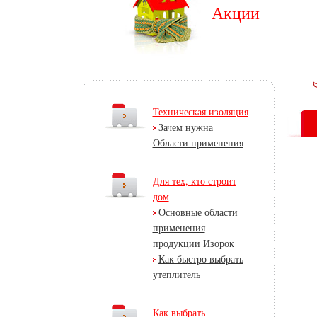
Акции
Техническая изоляция
Зачем нужна
Области применения
Для тех, кто строит
дом
Основные области
применения
продукции Изорок
Как быстро выбрать
утеплитель
Как выбрать