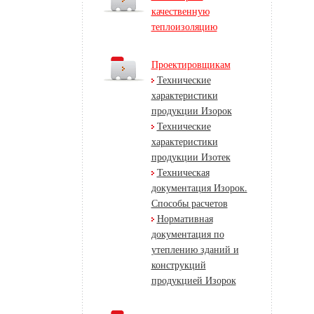
качественную
теплоизоляцию
Проектировщикам
Технические
характеристики
продукции Изорок
Технические
характеристики
продукции Изотек
Техническая
документация Изорок.
Способы расчетов
Нормативная
документация по
утеплению зданий и
конструкций
продукцией Изорок