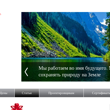
Мы работаем во имя будущего.
сохранять природу на Земле
Цены
Статьи
Проектировщикам
Сертификат