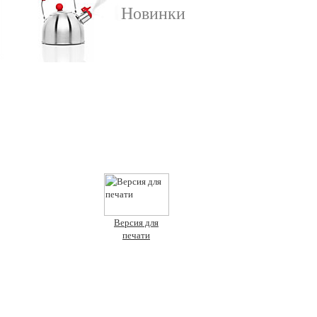
Новинки
Версия для
печати